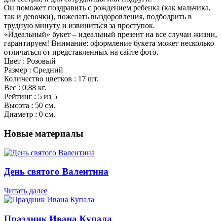
Он поможет поздравить с рождением ребенка (как мальчика,
так и девочки), пожелать выздоровления, подбодрить в
трудную минуту и извиниться за проступок.
«Идеальный» букет – идеальный презент на все случаи жизни,
гарантируем! Внимание: оформление букета может несколько
отличаться от представленных на сайте фото.
Цвет : Розовый
Размер : Средний
Количество цветков : 17 шт.
Вес : 0.88 кг.
Рейтинг : 5 из 5
Высота : 50 см.
Диаметр : 0 см.
Новые материалы
День святого Валентина
Читать далее
Праздник Ивана Купала