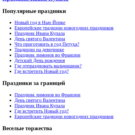
Популярные праздники
Новый год в Нью Йорке
Европейские традиции новогодних праздников
Праздник Ивана Купала
День святого Валентина
Что приготовить в год Петуха?
Традиции на девичнике
Праздник лимонов во Франции
Детский День рождения
Где отпраздновать мальчишник?
Где встретить Новый год?
Праздники за границей
Праздник лимонов во Франции
День святого Валентина
Праздник Ивана Купала
Где встретить Новый год?
Европейские традиции новогодних праздников
Веселые торжества