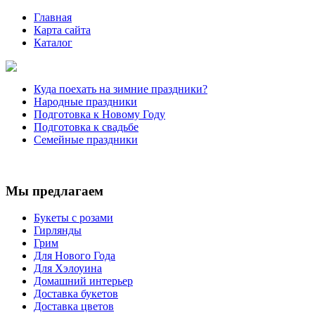
Главная
Карта сайта
Каталог
Куда поехать на зимние праздники?
Народные праздники
Подготовка к Новому Году
Подготовка к свадьбе
Семейные праздники
Мы предлагаем
Букеты с розами
Гирлянды
Грим
Для Нового Года
Для Хэлоуина
Домашний интерьер
Доставка букетов
Доставка цветов