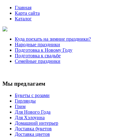
Главная
Карта сайта
Каталог
Куда поехать на зимние праздники?
Народные праздники
Подготовка к Новому Году
Подготовка к свадьбе
Семейные праздники
Мы предлагаем
Букеты с розами
Гирлянды
Грим
Для Нового Года
Для Хэлоуина
Домашний интерьер
Доставка букетов
Доставка цветов