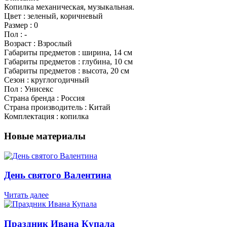
Копилка механическая, музыкальная.
Цвет : зеленый, коричневый
Размер : 0
Пол : -
Возраст : Взрослый
Габариты предметов : ширина, 14 см
Габариты предметов : глубина, 10 см
Габариты предметов : высота, 20 см
Сезон : круглогодичный
Пол : Унисекс
Страна бренда : Россия
Страна производитель : Китай
Комплектация : копилка
Новые материалы
День святого Валентина
Читать далее
Праздник Ивана Купала