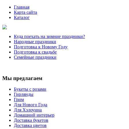
Главная
Карта сайта
Каталог
Куда поехать на зимние праздники?
Народные праздники
Подготовка к Новому Году
Подготовка к свадьбе
Семейные праздники
Мы предлагаем
Букеты с розами
Гирлянды
Грим
Для Нового Года
Для Хэлоуина
Домашний интерьер
Доставка букетов
Доставка цветов