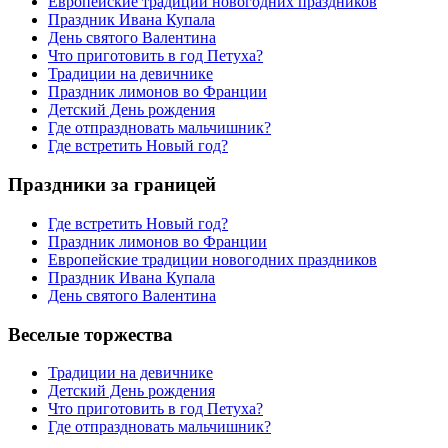
Европейские традиции новогодних праздников
Праздник Ивана Купала
День святого Валентина
Что приготовить в год Петуха?
Традиции на девичнике
Праздник лимонов во Франции
Детский День рождения
Где отпраздновать мальчишник?
Где встретить Новый год?
Праздники за границей
Где встретить Новый год?
Праздник лимонов во Франции
Европейские традиции новогодних праздников
Праздник Ивана Купала
День святого Валентина
Веселые торжества
Традиции на девичнике
Детский День рождения
Что приготовить в год Петуха?
Где отпраздновать мальчишник?