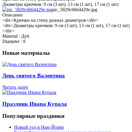
Диаметры крючков: 9 см (3 шт), 13 см (1 шт), 17 см (1 шт)
pic_5829c6664429e.jpg
Описание
<div>Крючки на стену разных диаметров</div>
<div>Диаметры крючков: 9 см (3 шт), 13 см (1 шт), 17 см (1 шт)
</div>
Material : Дуб
Diameter : 9
Новые материалы
День святого Валентина
Читать далее
Праздник Ивана Купала
Популярные праздники
Новый год в Нью Йорке