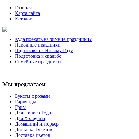
Главная
Карта сайта
Каталог
Куда поехать на зимние праздники?
Народные праздники
Подготовка к Новому Году
Подготовка к свадьбе
Семейные праздники
Мы предлагаем
Букеты с розами
Гирлянды
Грим
Для Нового Года
Для Хэлоуина
Домашний интерьер
Доставка букетов
Доставка цветов