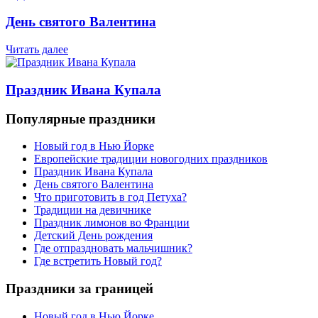
День святого Валентина
Читать далее
Праздник Ивана Купала
Популярные праздники
Новый год в Нью Йорке
Европейские традиции новогодних праздников
Праздник Ивана Купала
День святого Валентина
Что приготовить в год Петуха?
Традиции на девичнике
Праздник лимонов во Франции
Детский День рождения
Где отпраздновать мальчишник?
Где встретить Новый год?
Праздники за границей
Новый год в Нью Йорке