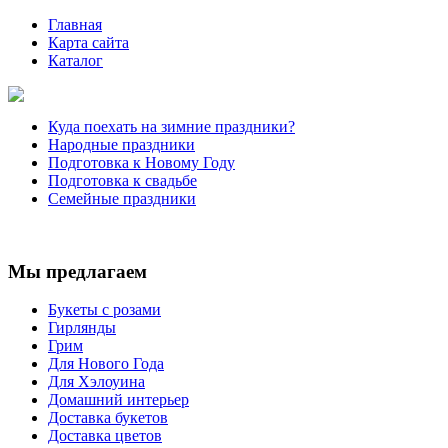
Главная
Карта сайта
Каталог
Куда поехать на зимние праздники?
Народные праздники
Подготовка к Новому Году
Подготовка к свадьбе
Семейные праздники
Мы предлагаем
Букеты с розами
Гирлянды
Грим
Для Нового Года
Для Хэлоуина
Домашний интерьер
Доставка букетов
Доставка цветов