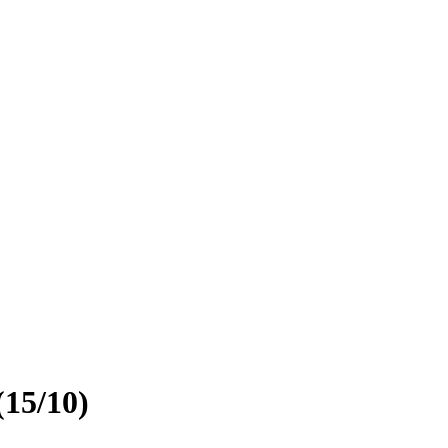
15/10)