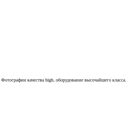
 Фотографии качества high, оборудование высочайшего класса.