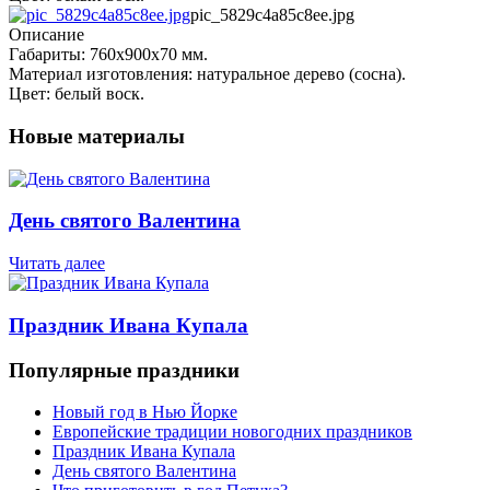
pic_5829c4a85c8ee.jpg
Описание
Габариты: 760х900х70 мм.
Материал изготовления: натуральное дерево (сосна).
Цвет: белый воск.
Новые материалы
День святого Валентина
Читать далее
Праздник Ивана Купала
Популярные праздники
Новый год в Нью Йорке
Европейские традиции новогодних праздников
Праздник Ивана Купала
День святого Валентина