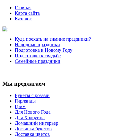
Главная
Карта сайта
Каталог
Куда поехать на зимние праздники?
Народные праздники
Подготовка к Новому Году
Подготовка к свадьбе
Семейные праздники
Мы предлагаем
Букеты с розами
Гирлянды
Грим
Для Нового Года
Для Хэлоуина
Домашний интерьер
Доставка букетов
Доставка цветов