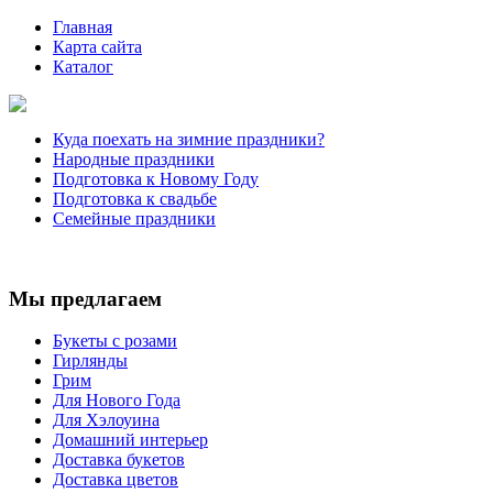
Главная
Карта сайта
Каталог
Куда поехать на зимние праздники?
Народные праздники
Подготовка к Новому Году
Подготовка к свадьбе
Семейные праздники
Мы предлагаем
Букеты с розами
Гирлянды
Грим
Для Нового Года
Для Хэлоуина
Домашний интерьер
Доставка букетов
Доставка цветов