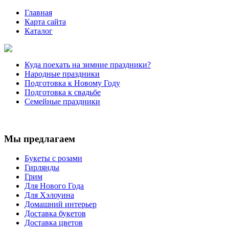
Главная
Карта сайта
Каталог
Куда поехать на зимние праздники?
Народные праздники
Подготовка к Новому Году
Подготовка к свадьбе
Семейные праздники
Мы предлагаем
Букеты с розами
Гирлянды
Грим
Для Нового Года
Для Хэлоуина
Домашний интерьер
Доставка букетов
Доставка цветов