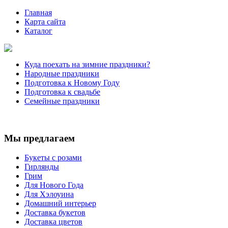
Главная
Карта сайта
Каталог
Куда поехать на зимние праздники?
Народные праздники
Подготовка к Новому Году
Подготовка к свадьбе
Семейные праздники
Мы предлагаем
Букеты с розами
Гирлянды
Грим
Для Нового Года
Для Хэлоуина
Домашний интерьер
Доставка букетов
Доставка цветов