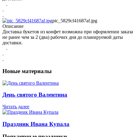
.
.
.
pic_5829cf41687af.jpg
Описание
Доставка букетов из конфет возможна при оформлении заказа
не ранее чем за 2 (два) рабочих дня до планируемой даты
доставки.
.
.
.
Новые материалы
День святого Валентина
Читать далее
Праздник Ивана Купала
Популярные праздники