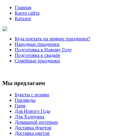
Главная
Карта сайта
Каталог
Куда поехать на зимние праздники?
Народные праздники
Подготовка к Новому Году
Подготовка к свадьбе
Семейные праздники
Мы предлагаем
Букеты с розами
Гирлянды
Грим
Для Нового Года
Для Хэлоуина
Домашний интерьер
Доставка букетов
Доставка цветов