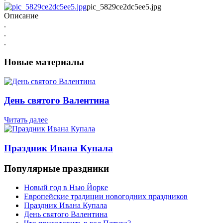
pic_5829ce2dc5ee5.jpg
Описание
.
.
.
Новые материалы
День святого Валентина
Читать далее
Праздник Ивана Купала
Популярные праздники
Новый год в Нью Йорке
Европейские традиции новогодних праздников
Праздник Ивана Купала
День святого Валентина