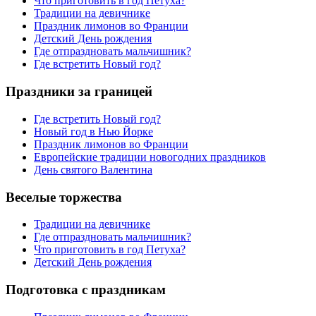
Что приготовить в год Петуха?
Традиции на девичнике
Праздник лимонов во Франции
Детский День рождения
Где отпраздновать мальчишник?
Где встретить Новый год?
Праздники за границей
Где встретить Новый год?
Новый год в Нью Йорке
Праздник лимонов во Франции
Европейские традиции новогодних праздников
День святого Валентина
Веселые торжества
Традиции на девичнике
Где отпраздновать мальчишник?
Что приготовить в год Петуха?
Детский День рождения
Подготовка с праздникам