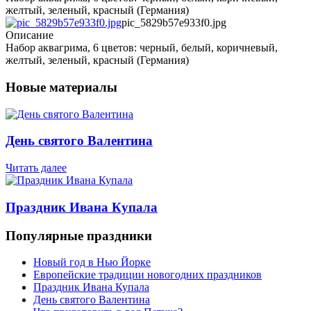
желтый, зеленый, красный (Германия)
pic_5829b57e933f0.jpg
Описание
Набор аквагрима, 6 цветов: черный, белый, коричневый,
желтый, зеленый, красный (Германия)
Новые материалы
День святого Валентина
Читать далее
Праздник Ивана Купала
Популярные праздники
Новый год в Нью Йорке
Европейские традиции новогодних праздников
Праздник Ивана Купала
День святого Валентина