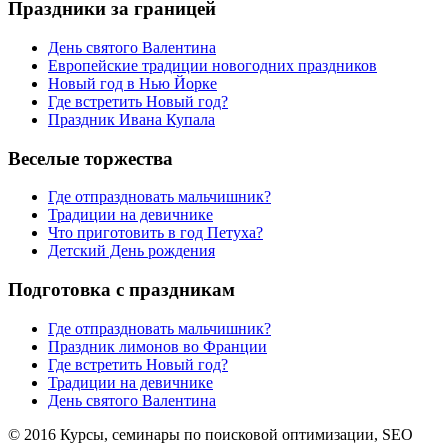
Праздники за границей
День святого Валентина
Европейские традиции новогодних праздников
Новый год в Нью Йорке
Где встретить Новый год?
Праздник Ивана Купала
Веселые торжества
Где отпраздновать мальчишник?
Традиции на девичнике
Что приготовить в год Петуха?
Детский День рождения
Подготовка с праздникам
Где отпраздновать мальчишник?
Праздник лимонов во Франции
Где встретить Новый год?
Традиции на девичнике
День святого Валентина
© 2016 Курсы, семинары по поисковой оптимизации, SEO