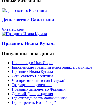
Новые материалы
День святого Валентина
Читать далее
Праздник Ивана Купала
Популярные праздники
Новый год в Нью Йорке
Европейские традиции новогодних праздников
Праздник Ивана Купала
День святого Валентина
Что приготовить в год Петуха?
Традиции на девичнике
Праздник лимонов во Франции
Детский День рождения
Где отпраздновать мальчишник?
Где встретить Новый год?