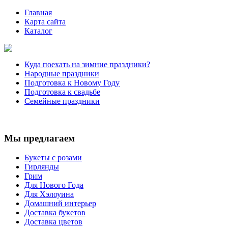
Главная
Карта сайта
Каталог
Куда поехать на зимние праздники?
Народные праздники
Подготовка к Новому Году
Подготовка к свадьбе
Семейные праздники
Мы предлагаем
Букеты с розами
Гирлянды
Грим
Для Нового Года
Для Хэлоуина
Домашний интерьер
Доставка букетов
Доставка цветов