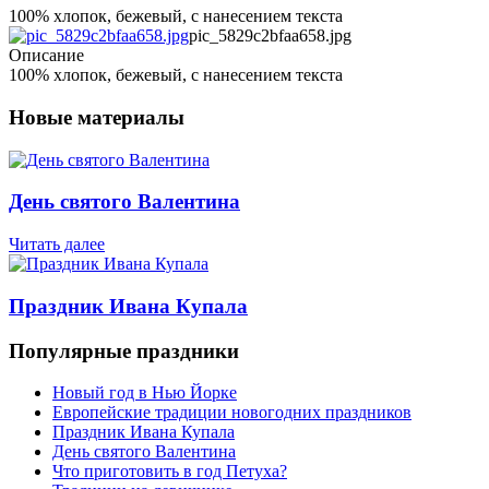
100% хлопок, бежевый, с нанесением текста
pic_5829c2bfaa658.jpg
Описание
100% хлопок, бежевый, с нанесением текста
Новые материалы
День святого Валентина
Читать далее
Праздник Ивана Купала
Популярные праздники
Новый год в Нью Йорке
Европейские традиции новогодних праздников
Праздник Ивана Купала
День святого Валентина
Что приготовить в год Петуха?