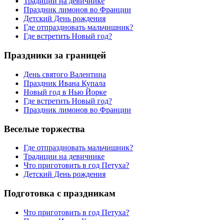
Традиции на девичнике
Праздник лимонов во Франции
Детский День рождения
Где отпраздновать мальчишник?
Где встретить Новый год?
Праздники за границей
День святого Валентина
Праздник Ивана Купала
Новый год в Нью Йорке
Где встретить Новый год?
Праздник лимонов во Франции
Веселые торжества
Где отпраздновать мальчишник?
Традиции на девичнике
Что приготовить в год Петуха?
Детский День рождения
Подготовка с праздникам
Что приготовить в год Петуха?