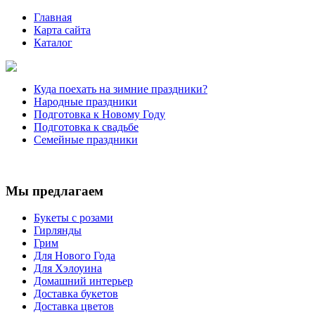
Главная
Карта сайта
Каталог
Куда поехать на зимние праздники?
Народные праздники
Подготовка к Новому Году
Подготовка к свадьбе
Семейные праздники
Мы предлагаем
Букеты с розами
Гирлянды
Грим
Для Нового Года
Для Хэлоуина
Домашний интерьер
Доставка букетов
Доставка цветов