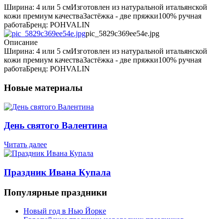
Ширина: 4 или 5 смИзготовлен из натуральной итальянской
кожи премиум качестваЗастёжка - две пряжки100% ручная
работаБренд: POHVALIN
pic_5829c369ee54e.jpg
Описание
Ширина: 4 или 5 смИзготовлен из натуральной итальянской
кожи премиум качестваЗастёжка - две пряжки100% ручная
работаБренд: POHVALIN
Новые материалы
День святого Валентина
Читать далее
Праздник Ивана Купала
Популярные праздники
Новый год в Нью Йорке