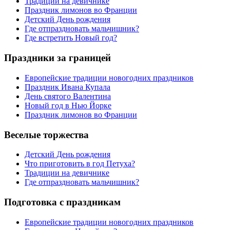
Традиции на девичнике
Праздник лимонов во Франции
Детский День рождения
Где отпраздновать мальчишник?
Где встретить Новый год?
Праздники за границей
Европейские традиции новогодних праздников
Праздник Ивана Купала
День святого Валентина
Новый год в Нью Йорке
Праздник лимонов во Франции
Веселые торжества
Детский День рождения
Что приготовить в год Петуха?
Традиции на девичнике
Где отпраздновать мальчишник?
Подготовка с праздникам
Европейские традиции новогодних праздников