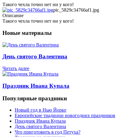
Такого чехла точно нет ни у кого!
pic_5829c34766af1.jpg
Описание
Такого чехла точно нет ни у кого!
Новые материалы
День святого Валентина
Читать далее
Праздник Ивана Купала
Популярные праздники
Новый год в Нью Йорке
Европейские традиции новогодних праздников
Праздник Ивана Купала
День святого Валентина
Что приготовить в год Петуха?