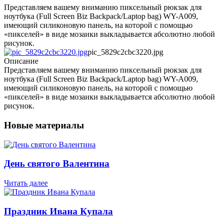
Представляем вашему вниманию пиксельный рюкзак для
ноутбука (Full Screen Biz Backpack/Laptop bag) WY-A009,
имеющий силиконовую панель, на которой с помощью
«пикселей» в виде мозаики выкладывается абсолютно любой
рисунок.
pic_5829c2cbc3220.jpg
Описание
Представляем вашему вниманию пиксельный рюкзак для
ноутбука (Full Screen Biz Backpack/Laptop bag) WY-A009,
имеющий силиконовую панель, на которой с помощью
«пикселей» в виде мозаики выкладывается абсолютно любой
рисунок.
Новые материалы
День святого Валентина
Читать далее
Праздник Ивана Купала