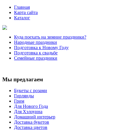
Главная
Карта сайта
Каталог
Куда поехать на зимние праздники?
Народные праздники
Подготовка к Новому Году
Подготовка к свадьбе
Семейные праздники
Мы предлагаем
Букеты с розами
Гирлянды
Грим
Для Нового Года
Для Хэлоуина
Домашний интерьер
Доставка букетов
Доставка цветов