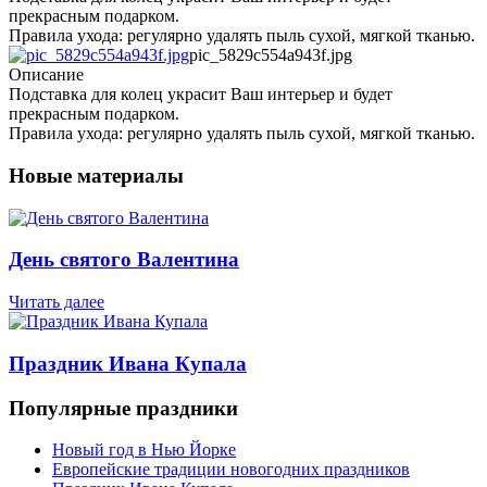
прекрасным подарком.
Правила ухода: регулярно удалять пыль сухой, мягкой тканью.
pic_5829c554a943f.jpg
Описание
Подставка для колец украсит Ваш интерьер и будет
прекрасным подарком.
Правила ухода: регулярно удалять пыль сухой, мягкой тканью.
Новые материалы
День святого Валентина
Читать далее
Праздник Ивана Купала
Популярные праздники
Новый год в Нью Йорке
Европейские традиции новогодних праздников