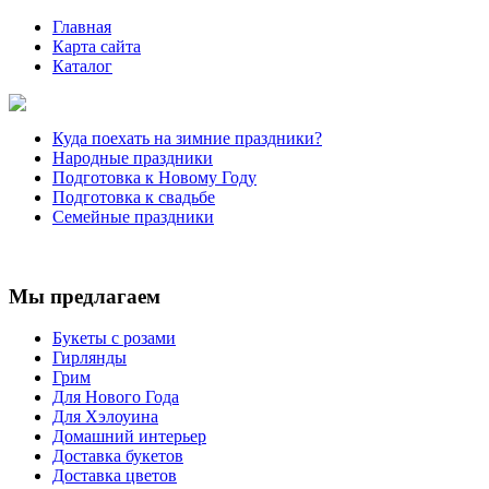
Главная
Карта сайта
Каталог
Куда поехать на зимние праздники?
Народные праздники
Подготовка к Новому Году
Подготовка к свадьбе
Семейные праздники
Мы предлагаем
Букеты с розами
Гирлянды
Грим
Для Нового Года
Для Хэлоуина
Домашний интерьер
Доставка букетов
Доставка цветов