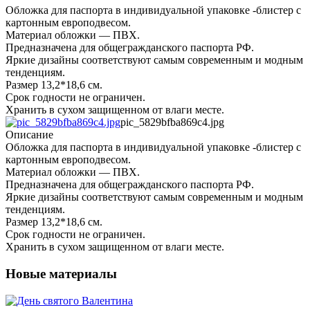
Обложка для паспорта в индивидуальной упаковке -блистер с
картонным европодвесом.
Материал обложки — ПВХ.
Предназначена для общегражданского паспорта РФ.
Яркие дизайны соответствуют самым современным и модным
тенденциям.
Размер 13,2*18,6 см.
Срок годности не ограничен.
Хранить в сухом защищенном от влаги месте.
pic_5829bfba869c4.jpg
Описание
Обложка для паспорта в индивидуальной упаковке -блистер с
картонным европодвесом.
Материал обложки — ПВХ.
Предназначена для общегражданского паспорта РФ.
Яркие дизайны соответствуют самым современным и модным
тенденциям.
Размер 13,2*18,6 см.
Срок годности не ограничен.
Хранить в сухом защищенном от влаги месте.
Новые материалы