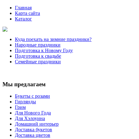
Главная
Карта сайта
Каталог
Куда поехать на зимние праздники?
Народные праздники
Подготовка к Новому Году
Подготовка к свадьбе
Семейные праздники
Мы предлагаем
Букеты с розами
Гирлянды
Грим
Для Нового Года
Для Хэлоуина
Домашний интерьер
Доставка букетов
Доставка цветов