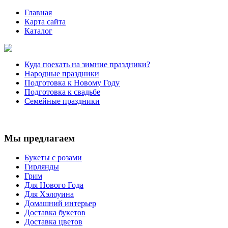
Главная
Карта сайта
Каталог
Куда поехать на зимние праздники?
Народные праздники
Подготовка к Новому Году
Подготовка к свадьбе
Семейные праздники
Мы предлагаем
Букеты с розами
Гирлянды
Грим
Для Нового Года
Для Хэлоуина
Домашний интерьер
Доставка букетов
Доставка цветов