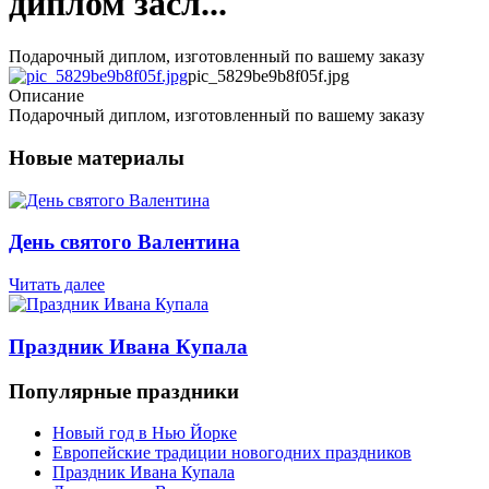
диплом засл...
Подарочный диплом, изготовленный по вашему заказу
pic_5829be9b8f05f.jpg
Описание
Подарочный диплом, изготовленный по вашему заказу
Новые материалы
День святого Валентина
Читать далее
Праздник Ивана Купала
Популярные праздники
Новый год в Нью Йорке
Европейские традиции новогодних праздников
Праздник Ивана Купала