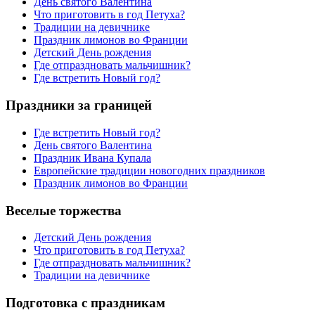
День святого Валентина
Что приготовить в год Петуха?
Традиции на девичнике
Праздник лимонов во Франции
Детский День рождения
Где отпраздновать мальчишник?
Где встретить Новый год?
Праздники за границей
Где встретить Новый год?
День святого Валентина
Праздник Ивана Купала
Европейские традиции новогодних праздников
Праздник лимонов во Франции
Веселые торжества
Детский День рождения
Что приготовить в год Петуха?
Где отпраздновать мальчишник?
Традиции на девичнике
Подготовка с праздникам