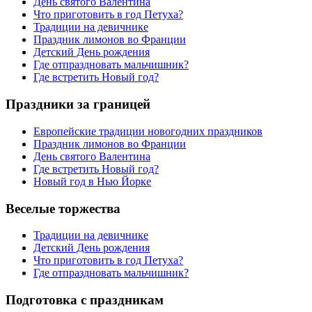
День святого Валентина
Что приготовить в год Петуха?
Традиции на девичнике
Праздник лимонов во Франции
Детский День рождения
Где отпраздновать мальчишник?
Где встретить Новый год?
Праздники за границей
Европейские традиции новогодних праздников
Праздник лимонов во Франции
День святого Валентина
Где встретить Новый год?
Новый год в Нью Йорке
Веселые торжества
Традиции на девичнике
Детский День рождения
Что приготовить в год Петуха?
Где отпраздновать мальчишник?
Подготовка с праздникам