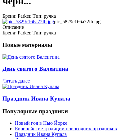
черн...
Бренд: Parker, Тип: ручка
pic_5829c166a72fb.jpg
Описание
Бренд: Parker, Тип: ручка
Новые материалы
День святого Валентина
Читать далее
Праздник Ивана Купала
Популярные праздники
Новый год в Нью Йорке
Европейские традиции новогодних праздников
Праздник Ивана Купала