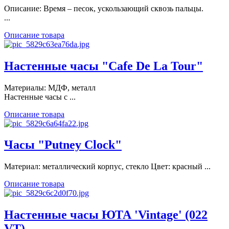
Описание: Время – песок, ускользающий сквозь пальцы.
...
Описание товара
Настенные часы "Cafe De La Tour"
Материалы: МДФ, металл
Настенные часы с ...
Описание товара
Часы "Putney Clock"
Материал: металлический корпус, стекло Цвет: красный ...
Описание товара
Настенные часы ЮТА 'Vintage' (022
VT)