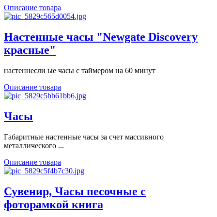
Описание товара
Настенные часы "Newgate Discovery
красные"
настеннесли ые часы с таймером на 60 минут
Описание товара
Часы
Габаритные настенные часы за счет массивного
металлического ...
Описание товара
Сувенир, Часы песочные с
фоторамкой книга