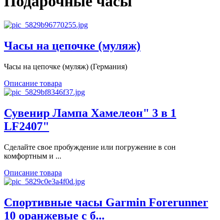
Подарочные часы
Часы на цепочке (муляж)
Часы на цепочке (муляж) (Германия)
Описание товара
Сувенир Лампа Хамелеон" 3 в 1
LF2407"
Сделайте свое пробуждение или погружение в сон
комфортным и ...
Описание товара
Спортивные часы Garmin Forerunner
10 оранжевые с б...