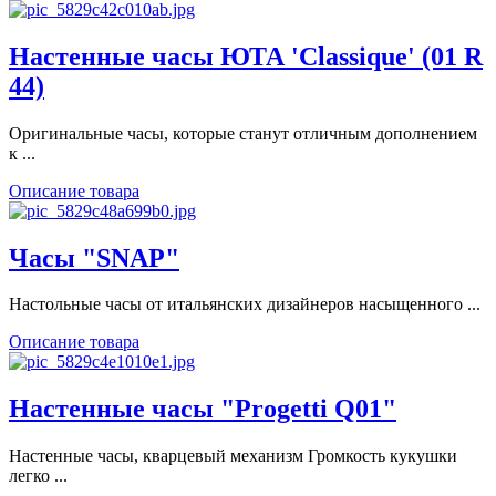
Настенные часы ЮТА 'Classique' (01 R
44)
Оригинальные часы, которые станут отличным дополнением
к ...
Описание товара
Часы "SNAP"
Настольные часы от итальянских дизайнеров насыщенного ...
Описание товара
Настенные часы "Progetti Q01"
Настенные часы, кварцевый механизм Громкость кукушки
легко ...