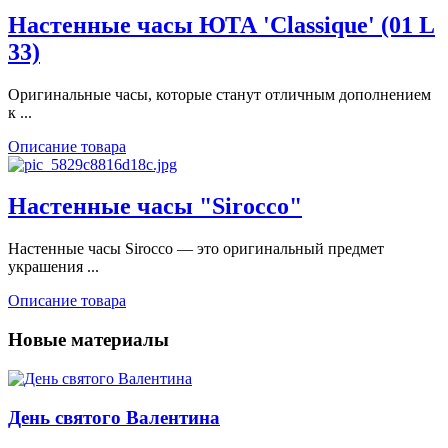
Настенные часы ЮТА 'Classique' (01 L
33)
Оригинальные часы, которые станут отличным дополнением
к ...
Описание товара
Настенные часы "Sirocco"
Настенные часы Sirocco — это оригинальный предмет
украшения ...
Описание товара
Новые материалы
День святого Валентина