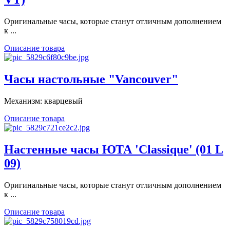
Оригинальные часы, которые станут отличным дополнением
к ...
Описание товара
Часы настольные "Vancouver"
Механизм: кварцевый
Описание товара
Настенные часы ЮТА 'Classique' (01 L
09)
Оригинальные часы, которые станут отличным дополнением
к ...
Описание товара