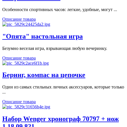
Особенности спортивных часов: легкие, удобные, могут ...
Описание товара
"Опята" настольная игра
Безумно веселая игра, взрывающая любую вечеринку.
Описание товара
Беринг, компас на цепочке
Один из самых стильных личных аксессуаров, которые только
...
Описание товара
Набор Wenger хронограф 70797 + нож
1.18.09.821