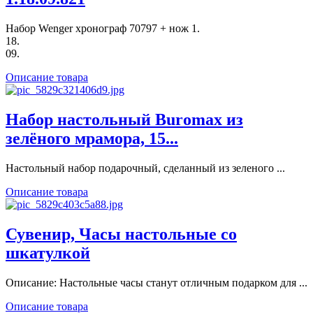
Набор Wenger хронограф 70797 + нож 1.
18.
09.
Описание товара
Набор настольный Buromax из
зелёного мрамора, 15...
Настольный набор подарочный, сделанный из зеленого ...
Описание товара
Сувенир, Часы настольные со
шкатулкой
Описание: Настольные часы станут отличным подарком для ...
Описание товара