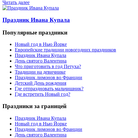
Читать далее
Праздник Ивана Купала
Популярные праздники
Новый год в Нью Йорке
Европейские традиции новогодних праздников
Праздник Ивана Купала
День святого Валентина
Что приготовить в год Петуха?
Традиции на девичнике
Праздник лимонов во Франции
Детский День рождения
Где отпраздновать мальчишник?
Где встретить Новый год?
Праздники за границей
Праздник Ивана Купала
Новый год в Нью Йорке
Праздник лимонов во Франции
День святого Валентина