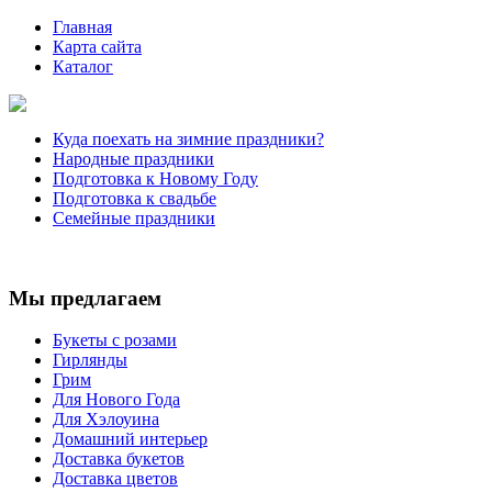
Главная
Карта сайта
Каталог
Куда поехать на зимние праздники?
Народные праздники
Подготовка к Новому Году
Подготовка к свадьбе
Семейные праздники
Мы предлагаем
Букеты с розами
Гирлянды
Грим
Для Нового Года
Для Хэлоуина
Домашний интерьер
Доставка букетов
Доставка цветов