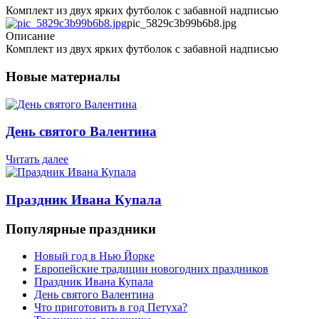
Комплект из двух ярких футболок с забавной надписью
pic_5829c3b99b6b8.jpg
Описание
Комплект из двух ярких футболок с забавной надписью
Новые материалы
День святого Валентина
Читать далее
Праздник Ивана Купала
Популярные праздники
Новый год в Нью Йорке
Европейские традиции новогодних праздников
Праздник Ивана Купала
День святого Валентина
Что приготовить в год Петуха?