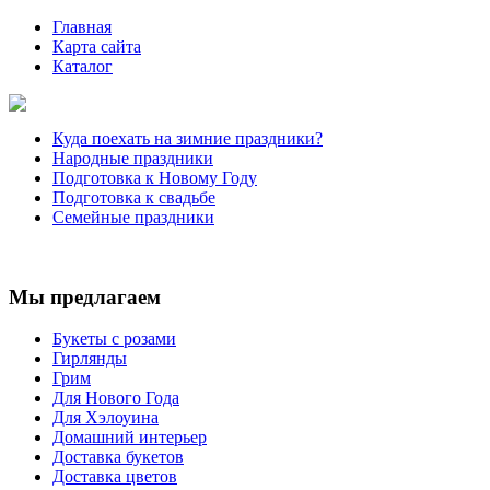
Главная
Карта сайта
Каталог
Куда поехать на зимние праздники?
Народные праздники
Подготовка к Новому Году
Подготовка к свадьбе
Семейные праздники
Мы предлагаем
Букеты с розами
Гирлянды
Грим
Для Нового Года
Для Хэлоуина
Домашний интерьер
Доставка букетов
Доставка цветов