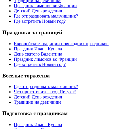
Традиции на девичнике
Праздник лимонов во Франции
Детский День рождения
Где отпраздновать мальчишник?
Где встретить Новый год?
Праздники за границей
Европейские традиции новогодних праздников
Праздник Ивана Купала
День святого Валентина
Праздник лимонов во Франции
Где встретить Новый год?
Веселые торжества
Где отпраздновать мальчишник?
Что приготовить в год Петуха?
Детский День рождения
Традиции на девичнике
Подготовка с праздникам
Праздник Ивана Купала