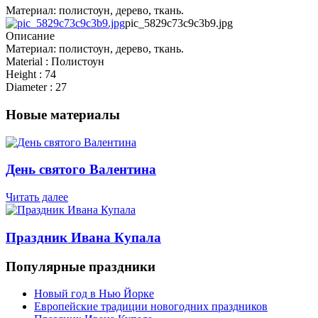
Материал: полистоун, дерево, ткань.
pic_5829c73c9c3b9.jpg
Описание
Материал: полистоун, дерево, ткань.
Material : Полистоун
Height : 74
Diameter : 27
Новые материалы
День святого Валентина
Читать далее
Праздник Ивана Купала
Популярные праздники
Новый год в Нью Йорке
Европейские традиции новогодних праздников