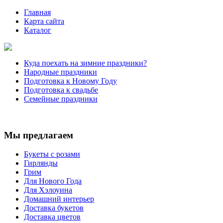
Главная
Карта сайта
Каталог
Куда поехать на зимние праздники?
Народные праздники
Подготовка к Новому Году
Подготовка к свадьбе
Семейные праздники
Мы предлагаем
Букеты с розами
Гирлянды
Грим
Для Нового Года
Для Хэлоуина
Домашний интерьер
Доставка букетов
Доставка цветов