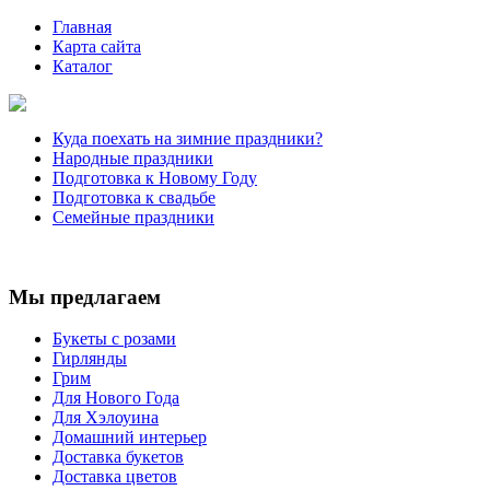
Главная
Карта сайта
Каталог
Куда поехать на зимние праздники?
Народные праздники
Подготовка к Новому Году
Подготовка к свадьбе
Семейные праздники
Мы предлагаем
Букеты с розами
Гирлянды
Грим
Для Нового Года
Для Хэлоуина
Домашний интерьер
Доставка букетов
Доставка цветов