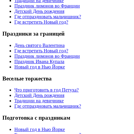
Традиции на девичнике
Праздник лимонов во Франции
Детский День рождения
Где отпраздновать мальчишник?
Где встретить Новый год?
Праздники за границей
День святого Валентина
Где встретить Новый год?
Праздник лимонов во Франции
Праздник Ивана Купала
Новый год в Нью Йорке
Веселые торжества
Что приготовить в год Петуха?
Детский День рождения
Традиции на девичнике
Где отпраздновать мальчишник?
Подготовка с праздникам
Новый год в Нью Йорке