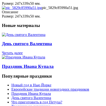
Размер: 247х339х50 мм.
pic_5829c85990a51.jpg
Описание
Размер: 247х339х50 мм.
Новые материалы
День святого Валентина
Читать далее
Праздник Ивана Купала
Популярные праздники
Новый год в Нью Йорке
Европейские традиции новогодних праздников
Праздник Ивана Купала
День святого Валентина
Что приготовить в год Петуха?