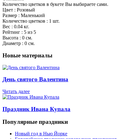
Количество цветков в букете Вы выбираете сами.
Цвет : Розовый
Размер : Маленький
Количество цветков : 1 шт.
Вес : 0.04 кг.
Рейтинг : 5 из 5
Высота : 0 см.
Диаметр : 0 см.
Новые материалы
День святого Валентина
Читать далее
Праздник Ивана Купала
Популярные праздники
Новый год в Нью Йорке