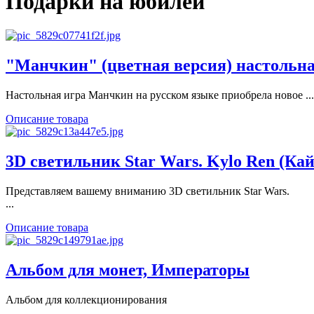
Подарки на юбилей
"Манчкин" (цветная версия) настольна
Настольная игра Манчкин на русском языке приобрела новое ...
Описание товара
3D светильник Star Wars. Kylo Ren (Кай
Представляем вашему вниманию 3D светильник Star Wars.
...
Описание товара
Альбом для монет, Императоры
Альбом для коллекционирования