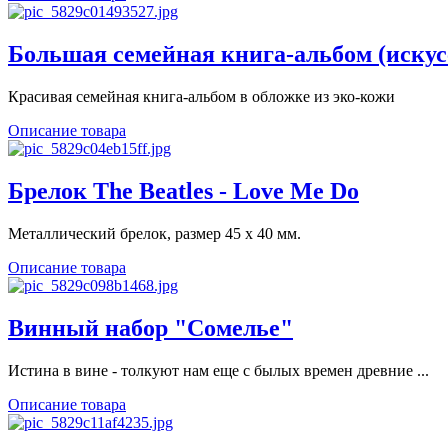
Большая семейная книга-альбом (искус
Красивая семейная книга-альбом в обложке из эко-кожи
Описание товара
Брелок The Beatles - Love Me Do
Металлический брелок, размер 45 х 40 мм.
Описание товара
Винный набор "Сомелье"
Истина в вине - толкуют нам еще с былых времен древние ...
Описание товара