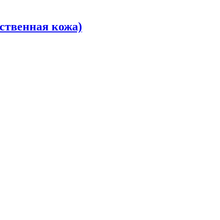
ственная кожа)