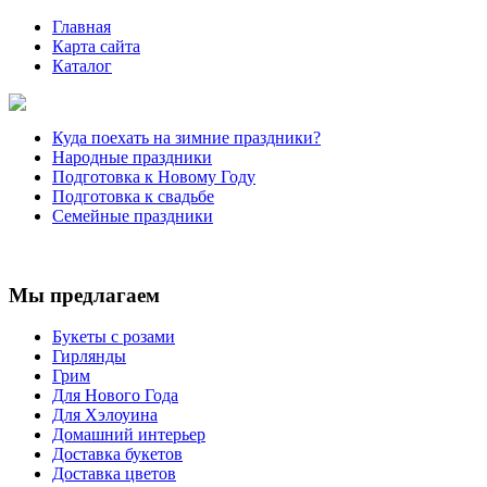
Главная
Карта сайта
Каталог
Куда поехать на зимние праздники?
Народные праздники
Подготовка к Новому Году
Подготовка к свадьбе
Семейные праздники
Мы предлагаем
Букеты с розами
Гирлянды
Грим
Для Нового Года
Для Хэлоуина
Домашний интерьер
Доставка букетов
Доставка цветов