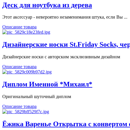
Деск для ноутбука из дерева
Этот аксессуар - невероятно незаменимания штука, если Вы ...
Описание товара
Дизайнерские носки St.Friday Socks, ч
Дизайнерские носки с авторским эксклюзивным дизайном
Описание товара
Диплом Именной *Михаил*
Оригинальный шуточный диплом
Описание товара
Ёжика Варенье Открытка с конвертом о