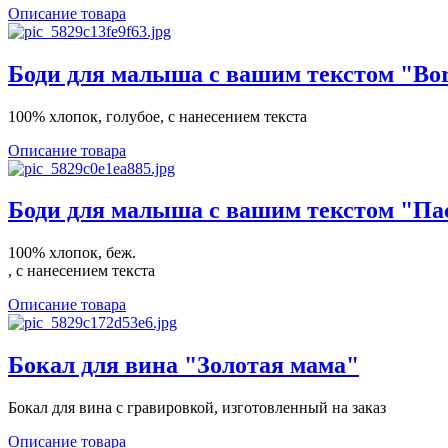
Описание товара
Боди для малыша с вашим текстом "Bor
100% хлопок, голубое, с нанесением текста
Описание товара
Боди для малыша с вашим текстом "Па
100% хлопок, беж.
, с нанесением текста
Описание товара
Бокал для вина "Золотая мама"
Бокал для вина с гравировкой, изготовленный на заказ
Описание товара