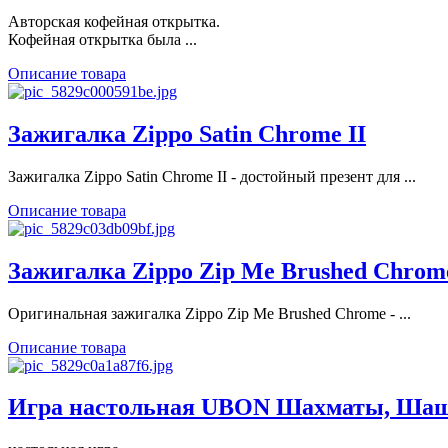
Авторская кофейная открытка.
Кофейная открытка была ...
Описание товара
Зажигалка Zippo Satin Chrome II
Зажигалка Zippo Satin Chrome II - достойный презент для ...
Описание товара
Зажигалка Zippo Zip Me Brushed Chrom
Оригинальная зажигалка Zippo Zip Me Brushed Chrome - ...
Описание товара
Игра настольная UBON Шахматы, Шашки 