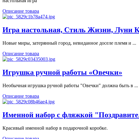
настольная игра
Описание товара
Игра настольная, Стиль Жизни, Луни Кве
Новые миры, затерянный город, невиданное доселе племя и ...
Описание товара
Игрушка ручной работы «Овечки»
Необычная игрушка ручной работы "Овечки" должна быть в ...
Описание товара
Именной набор с фляжкой "Поздравит
Красивый именной набор в подарочной коробке.
Описание товара